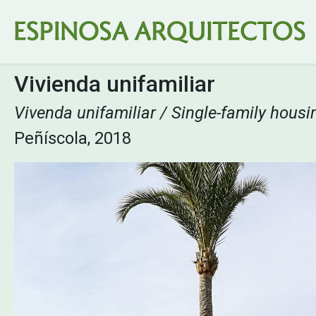
Vivienda unifamiliar
Vivenda unifamiliar / Single-family housi
Peñíscola, 2018