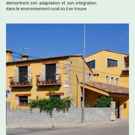
démontrent son adaptation et son intégration
dans le environnement rural où il se trouve.