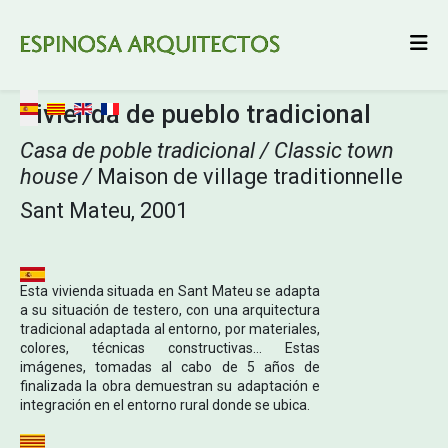
Seleccione su idioma
Vivienda de pueblo tradicional
Casa de poble tradicional / Classic town
house /
Maison de village traditionnelle
Sant Mateu, 2001
Esta vivienda situada en Sant Mateu se adapta
a su situación de testero, con una arquitectura
tradicional adaptada al entorno, por materiales,
colores, técnicas constructivas… Estas
imágenes, tomadas al cabo de 5 años de
finalizada la obra demuestran su adaptación e
integración en el entorno rural donde se ubica.