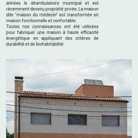
années le déambulatoire municipal et est
récemment devenu propriété privée. La maison
dite "maison du médecin" est transformée en
maison fonctionnelle et confortable.
Toutes nos connaissances ont été utilisées
pour fabriquer une maison à haute efficacité
énergétique en appliquant des critères de
durabilité et de biohabitabilité