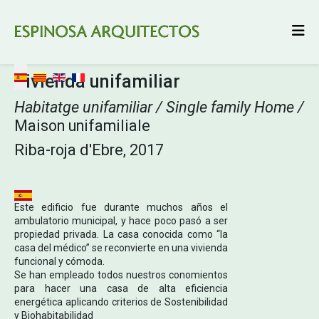
Seleccione su idioma
Vivienda unifamiliar
Habitatge unifamiliar / Single family Home /
Maison unifamiliale
Riba-roja d'Ebre, 2017
Este edificio fue durante muchos años el
ambulatorio municipal, y hace poco pasó a ser
propiedad privada. La casa conocida como “la
casa del médico” se reconvierte en una vivienda
funcional y cómoda.
Se han empleado todos nuestros conomientos
para hacer una casa de alta eficiencia
energética aplicando criterios de Sostenibilidad
y Biohabitabilidad