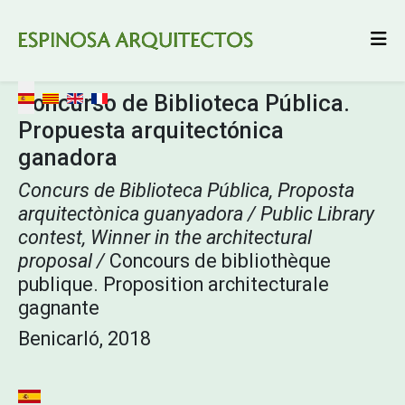
Seleccione su idioma
Concurso de Biblioteca Pública.
Propuesta arquitectónica
ganadora
Concurs de Biblioteca Pública, Proposta
arquitectònica guanyadora / Public Library
contest, Winner
in the architectural
proposal /
Concours de bibliothèque
publique. Proposition architecturale
gagnante
Benicarló, 2018