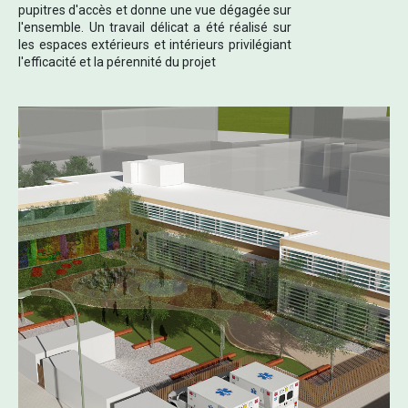
pupitres d'accès et donne une vue dégagée sur
l'ensemble. Un travail délicat a été réalisé sur
les espaces extérieurs et intérieurs privilégiant
l'efficacité et la pérennité du projet