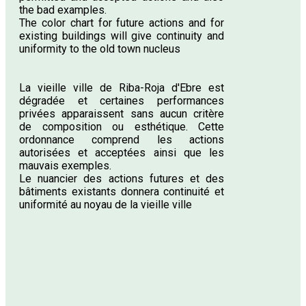
the bad examples.
The color chart for future actions and for
existing buildings will give continuity and
uniformity to the old town nucleus
La vieille ville de Riba-Roja d'Ebre est
dégradée et certaines performances
privées apparaissent sans aucun critère
de composition ou esthétique. Cette
ordonnance comprend les actions
autorisées et acceptées ainsi que les
mauvais exemples.
Le nuancier des actions futures et des
bâtiments existants donnera continuité et
uniformité au noyau de la vieille ville