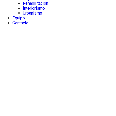
Rehabilitación
Interiorismo
Urbanismo
Equipo
Contacto