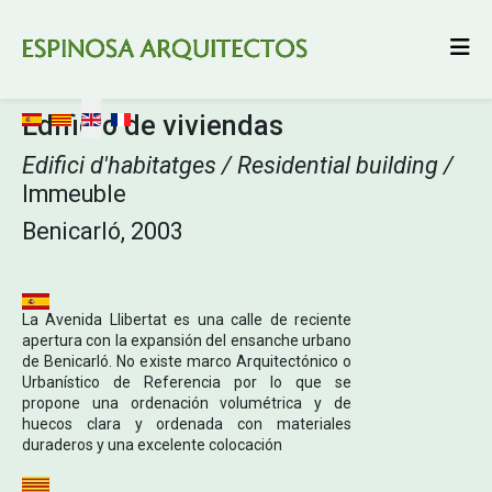
Select your language
Edificio de viviendas
Edifici d'habitatges / Residential building /
Immeuble
Benicarló, 2003
La Avenida Llibertat es una calle de reciente
apertura con la expansión del ensanche urbano
de Benicarló. No existe marco Arquitectónico o
Urbanístico de Referencia por lo que se
propone una ordenación volumétrica y de
huecos clara y ordenada con materiales
duraderos y una excelente colocación