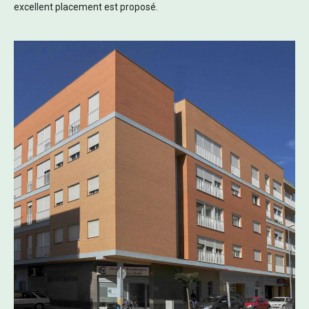
excellent placement est proposé.