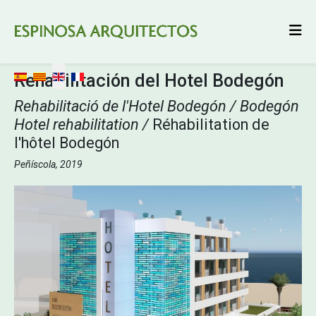
Select your language
Rehabilitación del Hotel Bodegón
Rehabilitació de l'Hotel Bodegón / Bodegón
Hotel rehabilitation /
Réhabilitation de
l'hôtel Bodegón
Peñíscola, 2019