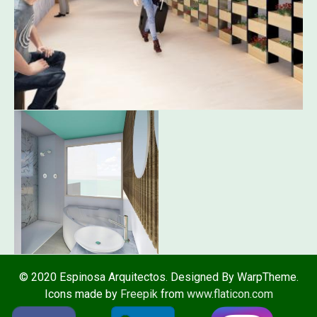
© 2020 Espinosa Arquitectos. Designed By WarpTheme.
Icons made by
Freepik
from
www.flaticon.com